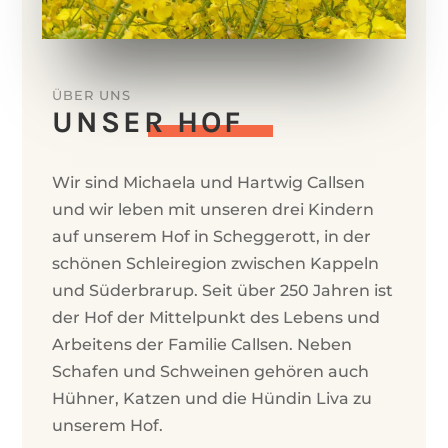
ÜBER UNS
UNSER HOF
Wir sind Michaela und Hartwig Callsen
und wir leben mit unseren drei Kindern
auf unserem Hof in Scheggerott, in der
schönen Schleiregion zwischen Kappeln
und Süderbrarup. Seit über 250 Jahren ist
der Hof der Mittelpunkt des Lebens und
Arbeitens der Familie Callsen. Neben
Schafen und Schweinen gehören auch
Hühner, Katzen und die Hündin Liva zu
unserem Hof.