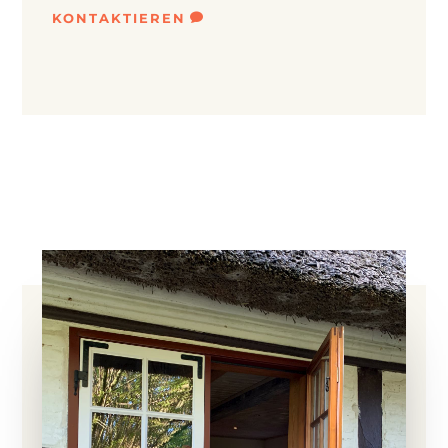
KONTAKTIEREN