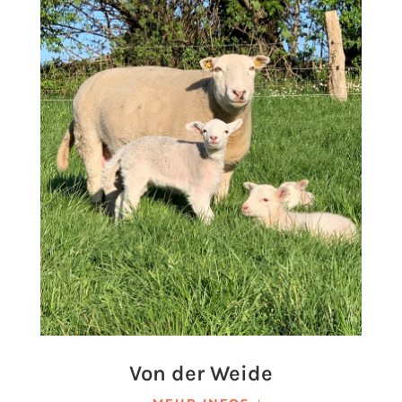
Von der Weide