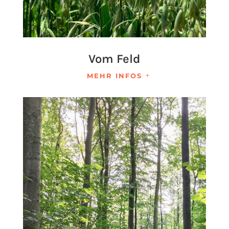
Vom Feld
MEHR INFOS