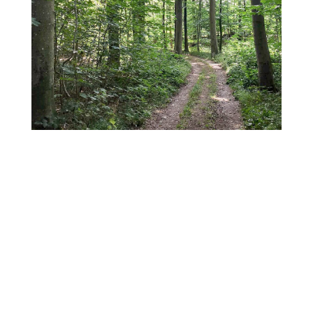
Aus dem Wald
MEHR INFOS