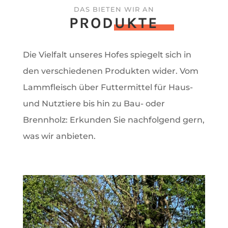
DAS BIETEN WIR AN
PRODUKTE
Die Vielfalt unseres Hofes spiegelt sich in
den verschiedenen Produkten wider. Vom
Lammfleisch über Futtermittel für Haus-
und Nutztiere bis hin zu Bau- oder
Brennholz: Erkunden Sie nachfolgend gern,
was wir anbieten.