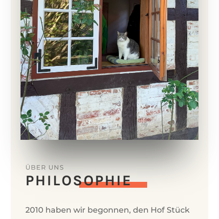
ÜBER UNS
PHILO­SOPHIE
2010 haben wir begonnen, den Hof Stück