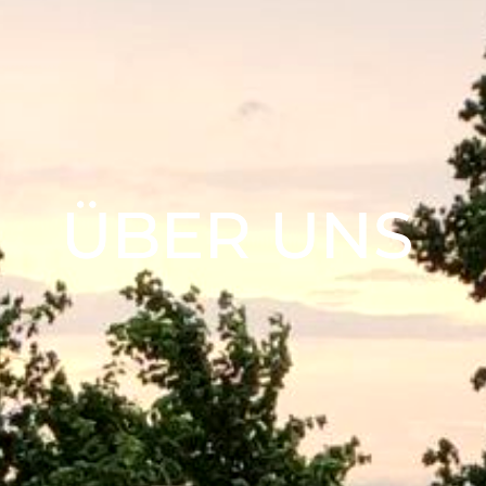
ÜBER UNS