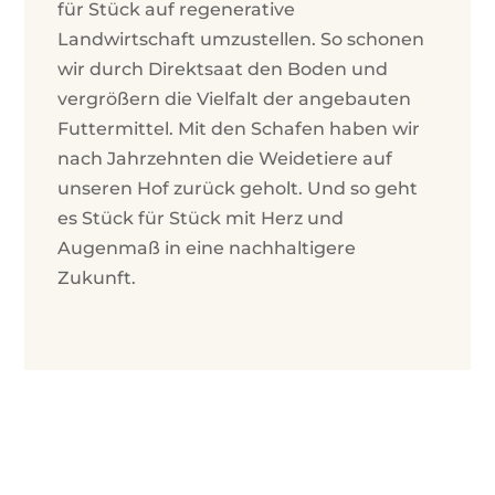
für Stück auf regenerative
Landwirtschaft umzustellen. So schonen
wir durch Direktsaat den Boden und
vergrößern die Vielfalt der angebauten
Futtermittel. Mit den Schafen haben wir
nach Jahrzehnten die Weidetiere auf
unseren Hof zurück geholt. Und so geht
es Stück für Stück mit Herz und
Augenmaß in eine nachhaltigere
Zukunft.