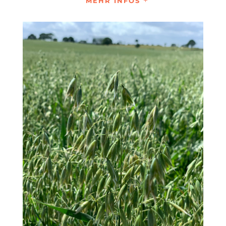
MEHR INFOS