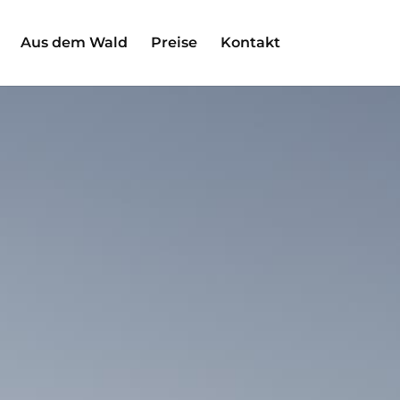
Aus dem Wald
Preise
Kontakt